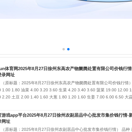
un体育网2025年8月27日徐州东高农产物阛阓处置有限公司价钱行情-新
登录网址
（原标题：2025年8月27日徐州东高农产物阛阓处置有限公司价钱行情） 
0 1.00 1.80 油菜 4.00 3.20 3.60 生菜 4.20 3.40 3.60 菠菜 19.00 12.00
0 2.20 土豆 2.00 1.40 1.60 大葱 1.80 1.20 1.60 生姜 7.00 6.00 6.50 大蒜 
游戏app平台2025年8月27日徐州农副居品中心批发市集价钱行情-新|
录网址
（原标题：2025年8月27日徐州农副居品中心批发市集价钱行情） 品种 最高价