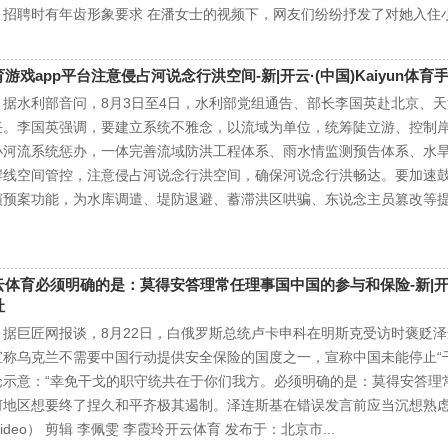
：招聘时有年齿形象要求 在潘女士的视频下，网友们纷纷抒发了对她入住小区
育游戏app平台注意侵占河说念行洪空间-新|开云·(中国)Kaiyun体
据水利部音问，8月3日至4日，水利部党组通告、部长李国英赴北京、
任。李国英强调，要建立系统不雅念，以流域为单位，统筹陡立游、控制
小河流系统惩办，一体完善流域防洪工程体系、雨水情监测预告体系、水
岸线空间管控，注意侵占河说念行洪空间，确保河说念行洪畅达。要加速
演预案功能，为水库调遣、堤防退避、蓄滞洪区哄骗、东说念主员篡改等
.
云体育必须明确的是：莫得安答理常任理事国中国的参与和保险-新|开云·
址
据巨匠网报谈，8月22日，白俄罗斯总统卢卡申科在明斯克受访时褒贬泽
宣称乌克兰不需要中国行动提供安全保险的国度之一，宣称中国未能停止“干
论示意：“幸免干戈的职守统共在于你们我方。必须明确的是：莫得安答理
何地区想要终了捏久和平齐极其遏制。泽连斯基在错误发言前应当沉想熟虑。
video） 剪辑 李佩雯 李霞玲开云体育 发布于：北京市...