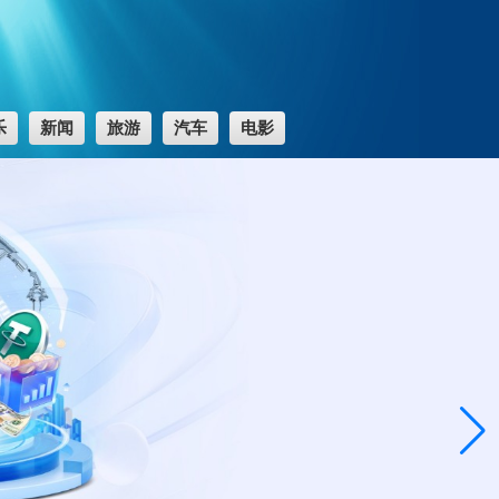
乐
新闻
旅游
汽车
电影