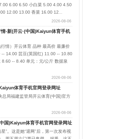
.00 6.00 6.50 小白菜 5.00 4.00 4.50
0 12.00 13.00 香菜 16.00 12...
2026-08-06
新|开云·(中国)Kaiyun体育手机
行情）开云体育 品种 最高价 最廉价
 -- 14.00 芸豆(英国红) 11.00 -- 10.80
花生仁 8.60 -- 8.40 单元：元/公斤 数据泉
2026-08-06
Kaiyun体育手机官网登录网址
总局福建监管局开云体育(中国)官方
2026-08-06
(中国)Kaiyun体育手机官网登录网址
星”。这是她“退网”后，第一次发布视
奉告，周五周六门票已售罄。 据悉，这不