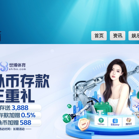
首页
资讯
娱