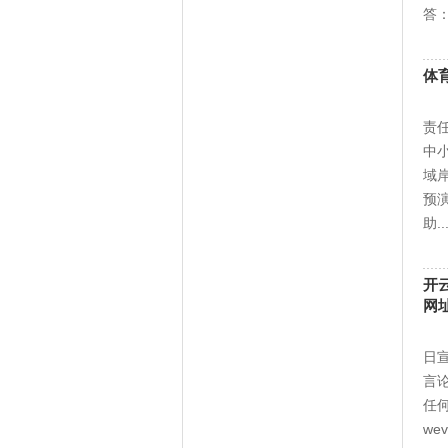
答
体
责
中
域
预
助..
开
网
日
言
任
we